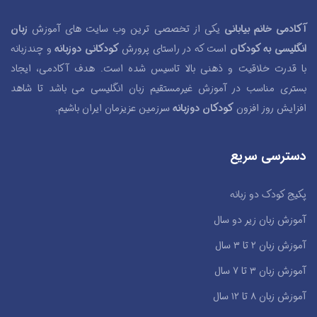
آکادمی خانم بیابانی
یکی از تخصصی ترین وب سایت های آموزش
زبان
انگلیسی به کودکان
است که در راستای پرورش
کودکانی دوزبانه
و چندزبانه
با قدرت خلاقیت و ذهنی بالا تاسیس شده است. هدف آکادمی، ایجاد
بستری مناسب در آموزش غیرمستقیم زبان انگلیسی می باشد تا شاهد
افزایش روز افزون
کودکان دوزبانه
سرزمین عزیزمان ایران باشیم.
دسترسی سریع
پکیج کودک دو زبانه
آموزش زبان زیر دو سال
آموزش زبان ۲ تا ۳ سال
آموزش زبان ۳ تا ۷ سال
آموزش زبان ۸ تا ۱۲ سال