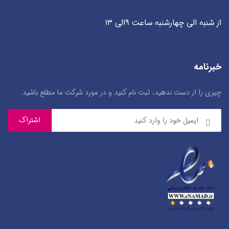
از شنبه الی چهارشنبه ساعت ۹الی ۱۳
خبرنامه
چیزی را از دست ندهید، ثبت نام کنید و در مورد شرکت ما مطلع باشید.