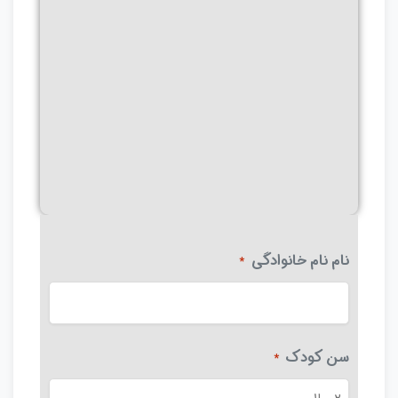
نام نام خانوادگی
*
سن کودک
*