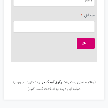
موبایل
*
(چنانچه تمایل به دریافت
پکیج کودک دو زبانه
دارید، می‌توانید
درباره این دوره نیز اطلاعات کسب کنید)