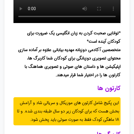
*توانایی صحبت کردن به زبان انگلیسی یک ضرورت برای
کودکان آینده است*
متخصصین آکادمی دوزبانه مهدیه بیابانی علاوه بر آماده سازی
محتوای تصویری دوزبانگی برای کودکان شما کاربرگ ها،
اپلیکیشن ها و داستان های صوتی و تصویری هماهنگ با
کارتون ها را در اختیار شما قرار میدهند.
کارتون ها
این پکیج شامل کارتون های موزیکال و سریالی شاد و آرامش
بخش هست که برای کودکان زیر دو سال طبقه بندی شده. و تا
18 ماهگی کودک فقط به صورت صوتی باید پخش شود.