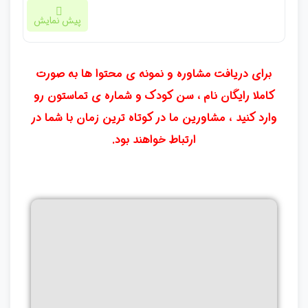
پیش نمایش
برای دریافت مشاوره و نمونه ی محتوا ها به صورت
کاملا رایگان نام ، سن کودک و شماره ی تماستون رو
وارد کنید ، مشاورین ما در کوتاه ترین زمان با شما در
ارتباط خواهند بود.