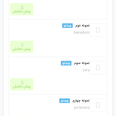
پیش نمایش
نمونه دوم
ویدئو
banadum
پیش نمایش
نمونه سوم
ویدئو
cory
پیش نمایش
نمونه چهارم
ویدئو
potatoes