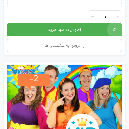
+
-
افزودن به سبد خرید
افزودن به علاقمندی ها