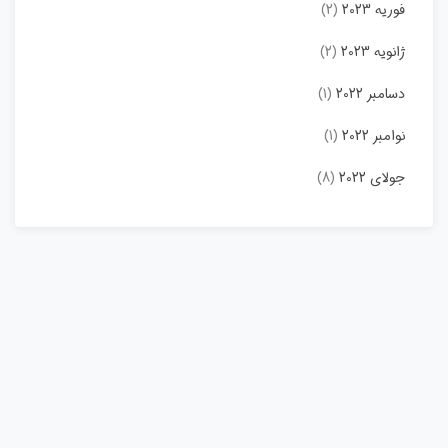
فوریه 2023
(2)
ژانویه 2023
(2)
دسامبر 2022
(1)
نوامبر 2022
(1)
جولای 2022
(8)