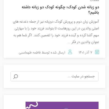
دو زبانه شدن کودک؛ چگونه کودک دو زبانه داشته
باشیم؟
آموزش زبان دوم و پرورش کودک دوزبانه نیز از جمله دغدغه های
اصلی والدین در این روزهاست تا بتوانند فرزند خود را با مهارتی
مهم آشنا کرده و آینده فرزند خود را تضمین کنند. اگر شما هم به
عنوان والدین در فکر ...
7 آذر 1401
ارسال شده توسط
فاطمه طهماسبی
جستجو
برای: