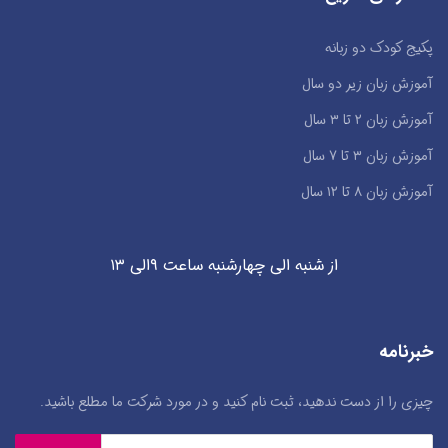
پکیج کودک دو زبانه
آموزش زبان زیر دو سال
آموزش زبان ۲ تا ۳ سال
آموزش زبان ۳ تا ۷ سال
آموزش زبان ۸ تا ۱۲ سال
از شنبه الی چهارشنبه ساعت ۹الی ۱۳
خبرنامه
چیزی را از دست ندهید، ثبت نام کنید و در مورد شرکت ما مطلع باشید.