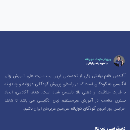
آکادمی خانم بیابانی
یکی از تخصصی ترین وب سایت های آموزش
زبان
انگلیسی به کودکان
است که در راستای پرورش
کودکانی دوزبانه
و چندزبانه
با قدرت خلاقیت و ذهنی بالا تاسیس شده است. هدف آکادمی، ایجاد
بستری مناسب در آموزش غیرمستقیم زبان انگلیسی می باشد تا شاهد
افزایش روز افزون
کودکان دوزبانه
سرزمین عزیزمان ایران باشیم.
دسترسی سریع