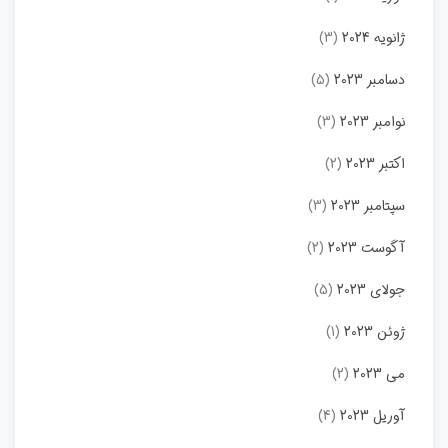
ژانویه 2024
(3)
دسامبر 2023
(5)
نوامبر 2023
(3)
اکتبر 2023
(2)
سپتامبر 2023
(3)
آگوست 2023
(2)
جولای 2023
(5)
ژوئن 2023
(1)
می 2023
(2)
آوریل 2023
(4)