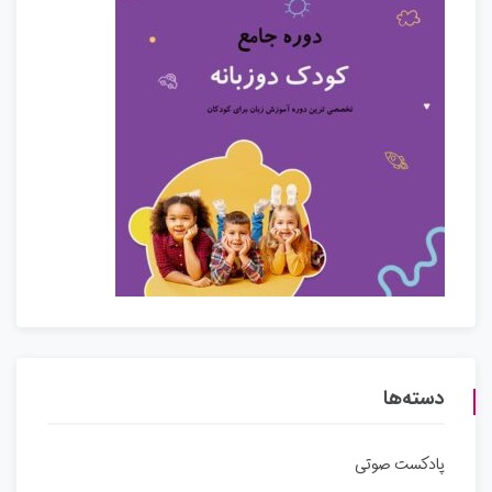
دسته‌ها
پادکست صوتی