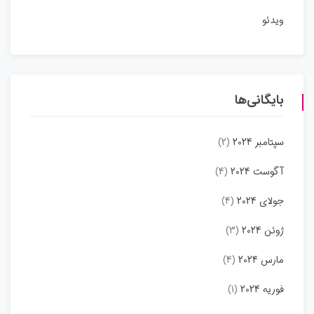
ویدئو
بایگانی‌ها
سپتامبر 2024
(2)
آگوست 2024
(4)
جولای 2024
(4)
ژوئن 2024
(3)
مارس 2024
(4)
فوریه 2024
(1)