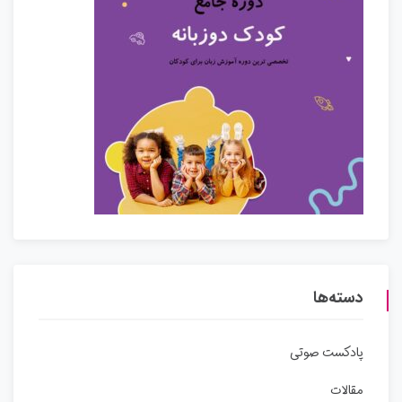
دسته‌ها
پادکست صوتی
مقالات