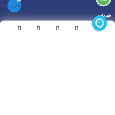
خبرنامه
چیزی را از دست ندهید، ثبت نام کنید و در مورد شرکت ما مطلع باشید.