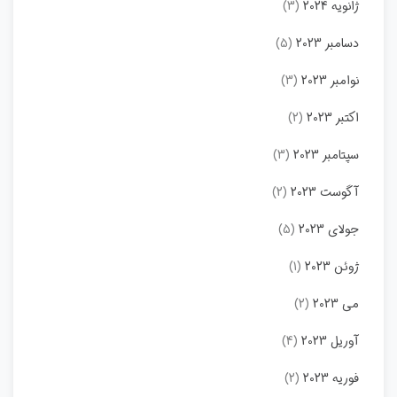
ژانویه 2024
(3)
دسامبر 2023
(5)
نوامبر 2023
(3)
اکتبر 2023
(2)
سپتامبر 2023
(3)
آگوست 2023
(2)
جولای 2023
(5)
ژوئن 2023
(1)
می 2023
(2)
آوریل 2023
(4)
فوریه 2023
(2)