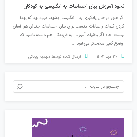
نحوه آموزش بیان احساسات به انگلیسی به کودکان
اگر هنوز در حال یادگیری زبان انگلیسی باشید، می‌دانید که پیدا
کردن کلمات و عبارات مناسب برای بیان احساسات چندان هم آسان
نیست. حالا اگر وظیفه آموزش به فرزندتان هم داشته باشید که
اوضاع کمی سخت‌تر می‌شود....
30 مهر 1402
ارسال شده توسط
مهدیه بیابانی