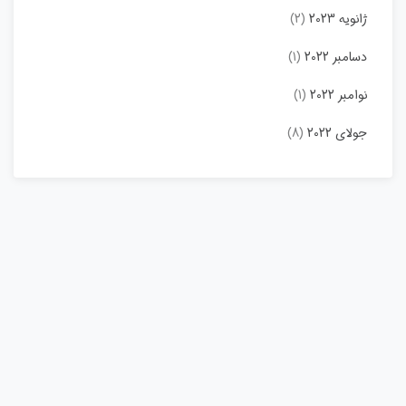
ژانویه 2023
(2)
دسامبر 2022
(1)
نوامبر 2022
(1)
جولای 2022
(8)