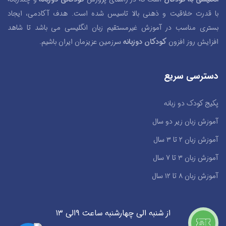
با قدرت خلاقیت و ذهنی بالا تاسیس شده است. هدف آکادمی، ایجاد
بستری مناسب در آموزش غیرمستقیم زبان انگلیسی می باشد تا شاهد
افزایش روز افزون
کودکان دوزبانه
سرزمین عزیزمان ایران باشیم.
دسترسی سریع
پکیج کودک دو زبانه
آموزش زبان زیر دو سال
آموزش زبان ۲ تا ۳ سال
آموزش زبان ۳ تا ۷ سال
آموزش زبان ۸ تا ۱۲ سال
از شنبه الی چهارشنبه ساعت ۹الی ۱۳