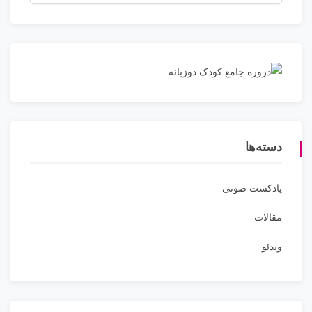
دسته‌ها
پادکست صوتی
مقالات
ویدئو