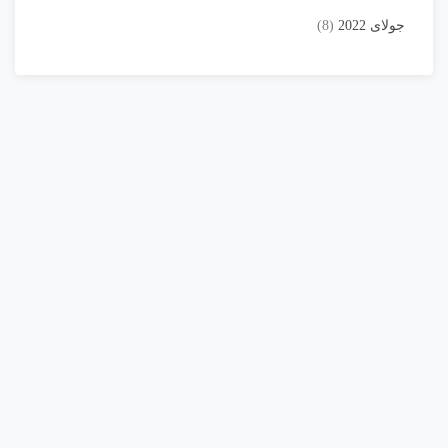
جولای 2022
(8)