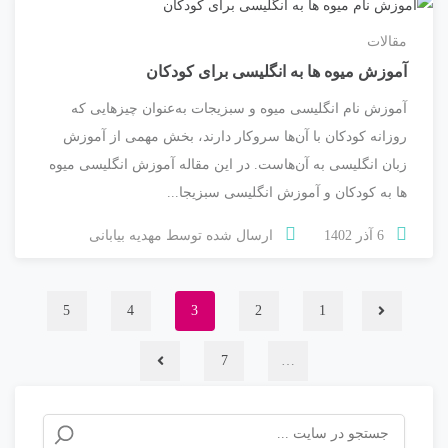
مقالات
آموزش میوه ها به انگلیسی برای کودکان
آموزش نام انگلیسی میوه و سبزیجات به‌عنوان چیزهایی که
روزانه کودکان با آن‌ها سروکار دارند، بخش مهمی از آموزش
زبان انگلیسی به آن‌هاست. در این مقاله آموزش انگلیسی میوه
ها به کودکان و آموزش انگلیسی سبزیجا...
6 آذر 1402
ارسال شده توسط
مهدیه بیابانی
5
4
3
2
1
7
…