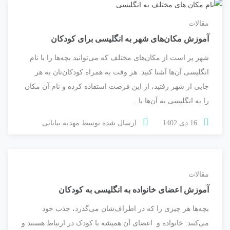
مقالات
آموزش مکان‌های شهر به انگلیسی برای کودکان
شهر پر است از مکان‌های مختلف که می‌توانید بچه‌ها را با نام
انگلیسی آن‌ها آشنا کنید. هر وقت به همراه کودکان‌تان به هر
جایی از شهر رفتید، از این فرصت استفاده کرده و نام آن مکان
را به انگلیسی به آن‌ها یا...
16 دی 1402
ارسال شده توسط
مهدیه بیابانی
مقالات
آموزش اعضای خانواده به انگلیسی به کودکان
بچه‌ها هر چیزی را که در اطراف‌شان می‌گذرد، جذب خود
می‌کنند. خانواده و اعضای آن همیشه با کودک در ارتباط هستند و