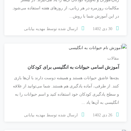
مکالمات روزمره در هر زبانی، از روزهای هفته استفاده می‌شود.
در این آموزش شما با روش‌...
30 دی 1402
ارسال شده توسط
مهدیه بیابانی
مقالات
آموزش اسامی حیوانات به انگلیسی برای کودکان
بچه‌ها عاشق حیوانات هستند و همیشه دوست دارند با آن‌ها بازی
کنند. از طرفی، آماده یادگیری هم هستند. شما می‌توانید از علاقه
و سطح یادگیری کودکان خود استفاده کنید و اسم حیوانات را به
انگلیسی به آن‌ها یاد ...
26 دی 1402
ارسال شده توسط
مهدیه بیابانی