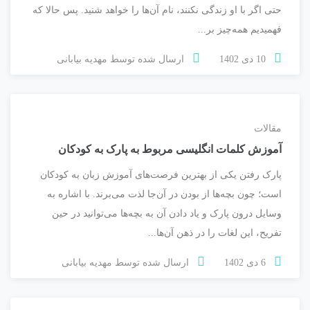
حتی اگر با او زندگی نکنند، نام آن‌ها را خواهد شنید. پس حالا که
فهمیدیم همه‌چیز بر...
10 دی 1402
ارسال شده توسط
مهدیه بیابانی
مقالات
آموزش کلمات انگلیسی مربوط به پارک به کودکان
پارک رفتن یکی از بهترین فرصت‌های آموزش زبان به کودکان
است؛ چون بچه‌ها از بودن در آن‌جا لذت می‌برند. با اشاره به
وسایل درون پارک و یاد دادن آن به بچه‌ها می‌توانید در حین
تفریح، این لغات را در ذهن آن‌ها...
6 دی 1402
ارسال شده توسط
مهدیه بیابانی