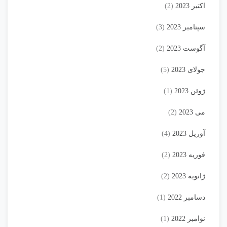
اکتبر 2023
(2)
سپتامبر 2023
(3)
آگوست 2023
(2)
جولای 2023
(5)
ژوئن 2023
(1)
می 2023
(2)
آوریل 2023
(4)
فوریه 2023
(2)
ژانویه 2023
(2)
دسامبر 2022
(1)
نوامبر 2022
(1)