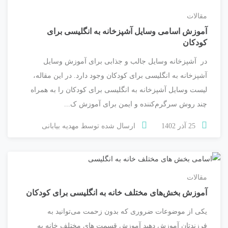
مقالات
آموزش اسامی وسایل آشپزخانه به انگلیسی برای
کودکان
در آشپزخانه وسایل جالب و جذابی برای آموزش وسایل
آشپزخانه به انگلیسی برای کودکان وجود دارد. در این مقاله،
لیست وسایل آشپزخانه به انگلیسی برای کودکان را به همراه
چند روش سرگرم‌کننده و ایمن برای آموزش ک...
25 آذر 1402
ارسال شده توسط
مهدیه بیابانی
مقالات
آموزش بخش‌های مختلف خانه به انگلیسی برای کودکان
یکی از موضوعات ضروری که بدون زحمت می‌توانید به
فرزندتان آموزش دهید آموزش قسمت های مختلف خانه به