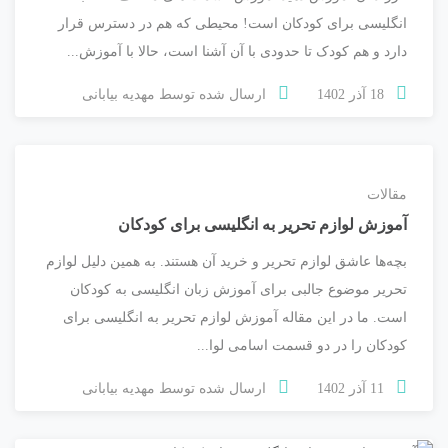
انگلیسی برای کودکان است! محیطی که هم در دسترس قرار
دارد و هم کودک تا حدودی با آن آشنا است، حالا با آموزش...
18 آذر 1402
ارسال شده توسط
مهدیه بیابانی
مقالات
آموزش لوازم تحریر به انگلیسی برای کودکان
بچه‌ها عاشق لوازم تحریر و خرید آن هستند. به همین دلیل لوازم
تحریر موضوع جالبی برای آموزش زبان انگلیسی به کودکان
است. ما در این مقاله آموزش لوازم تحریر به انگلیسی برای
کودکان را در دو قسمت اسامی لوا...
11 آذر 1402
ارسال شده توسط
مهدیه بیابانی