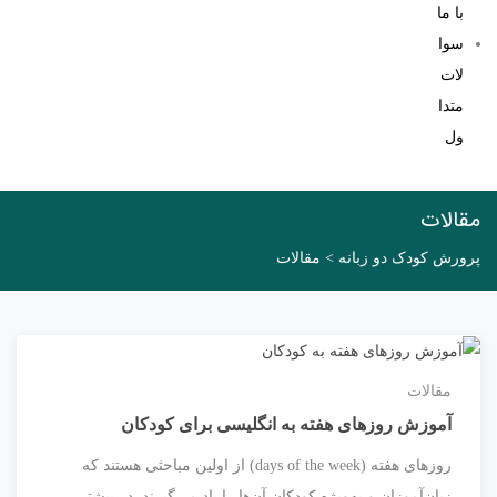
با ما
سوا
لات
متدا
ول
مقالات
پرورش کودک دو زبانه
>
مقالات
مقالات
آموزش روزهای هفته به انگلیسی برای کودکان
روزهای هفته (days of the week) از اولین مباحثی هستند که
زبان‌آموزان و به‌ویژه کودکان آن‌ها را یاد می‌گیرند. در بیشتر