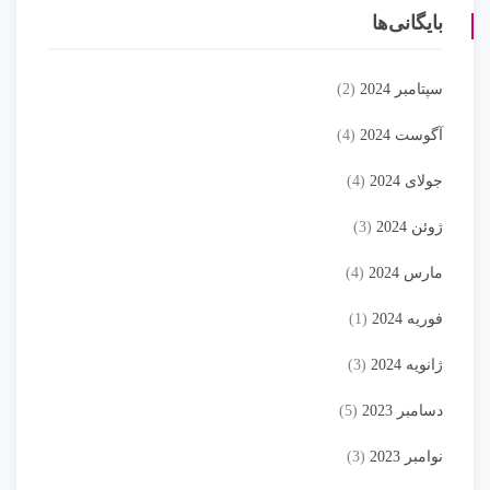
بایگانی‌ها
سپتامبر 2024
(2)
آگوست 2024
(4)
جولای 2024
(4)
ژوئن 2024
(3)
مارس 2024
(4)
فوریه 2024
(1)
ژانویه 2024
(3)
دسامبر 2023
(5)
نوامبر 2023
(3)