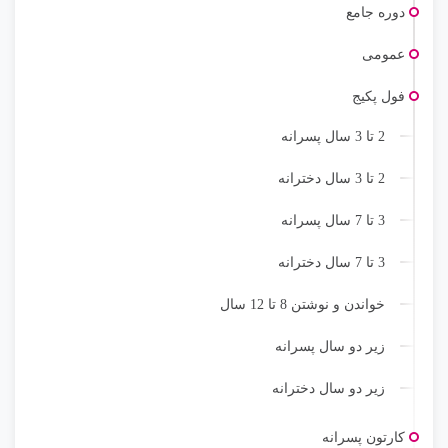
دوره جامع
عمومی
فول پکیج
2 تا 3 سال پسرانه
2 تا 3 سال دخترانه
3 تا 7 سال پسرانه
3 تا 7 سال دخترانه
خواندن و نوشتن 8 تا 12 سال
زیر دو سال پسرانه
زیر دو سال دخترانه
کارتون پسرانه