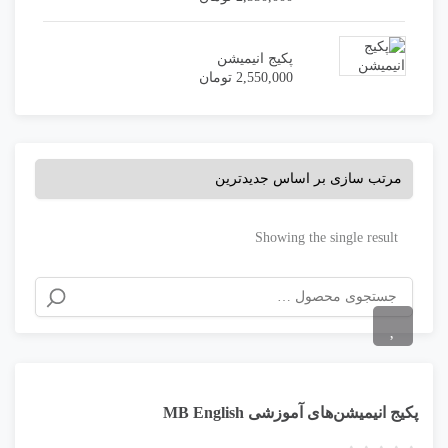
پکیج انیمیشن
2,550,000
تومان
Showing the single result
پکیج انیمیشن‌های آموزشی MB English