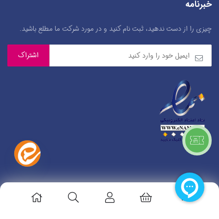
خبرنامه
چیزی را از دست ندهید، ثبت نام کنید و در مورد شرکت ما مطلع باشید.
© 1401. تمامی حقوق مادی معنوی سایت متعلق به خانم مهدیه بیابانی