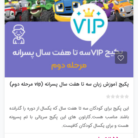
پکیج آموزش زبان سه تا هفت سال پسرانه (vip مرحله دوم)
ب
این پکیج برای کودکان سه تا هفت سال که یکسال از دوره را گذرانده
د
و
باشند مناسب هست.کارتون های این پکیج سریالی با تم پسرونه
ن
هست و برای یکسال کودکان کافیست.
ا
م