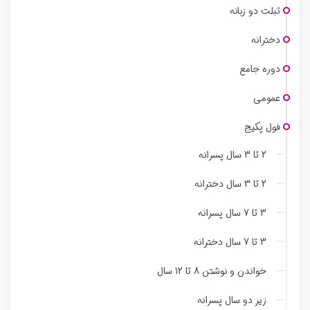
تبلت دو زبانه
دخترانه
دوره جامع
عمومی
فول پکیج
2 تا 3 سال پسرانه
2 تا 3 سال دخترانه
3 تا 7 سال پسرانه
3 تا 7 سال دخترانه
خواندن و نوشتن 8 تا 12 سال
زیر دو سال پسرانه