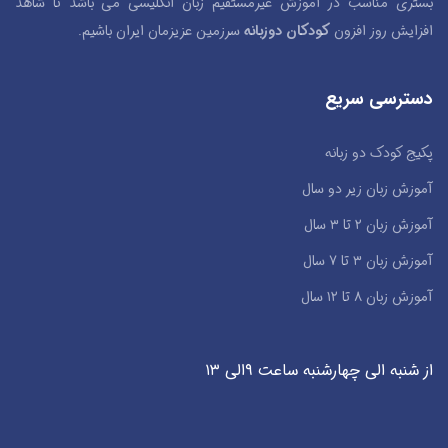
بستری مناسب در آموزش غیرمستقیم زبان انگلیسی می باشد تا شاهد
افزایش روز افزون
کودکان دوزبانه
سرزمین عزیزمان ایران باشیم.
دسترسی سریع
پکیج کودک دو زبانه
آموزش زبان زیر دو سال
آموزش زبان ۲ تا ۳ سال
آموزش زبان ۳ تا ۷ سال
آموزش زبان ۸ تا ۱۲ سال
از شنبه الی چهارشنبه ساعت ۹الی ۱۳