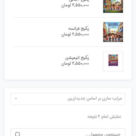
2,550,000
تومان
پکیج فرانسه
2,550,000
تومان
پکیج انیمیشن
2,550,000
تومان
مرتب سازی بر اساس جدیدترین
نمایش تمام 2 نتیجه