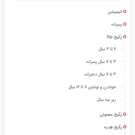
انیمیشن
پسرانه
پکیج Vip
2 تا 3 سال
3 تا 7 سال پسرانه
3 تا 7 سال دخترانه
خواندن و نوشتن 8 تا 12 سال
زیر سه سال
پکیج معمولی
پکیج هدیه